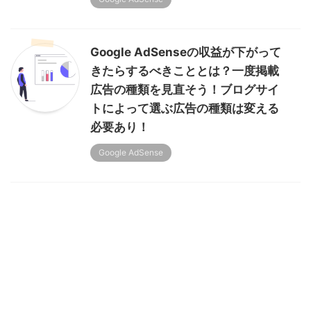
Google AdSenseの収益が下がって
きたらするべきこととは？一度掲載
広告の種類を見直そう！ブログサイ
トによって選ぶ広告の種類は変える
必要あり！
Google AdSense