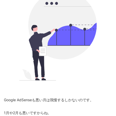
Google AdSenseも悪い月は我慢するしかないのです。
1月や2月も悪いですからね。