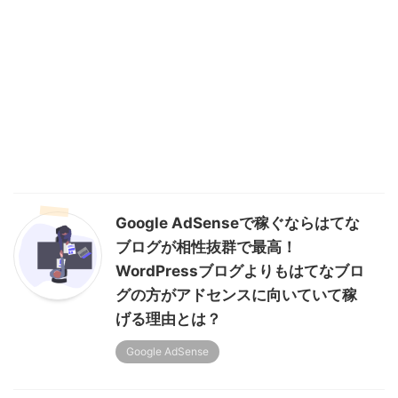
Google AdSenseで稼ぐならはてな
ブログが相性抜群で最高！
WordPressブログよりもはてなブロ
グの方がアドセンスに向いていて稼
げる理由とは？
Google AdSense