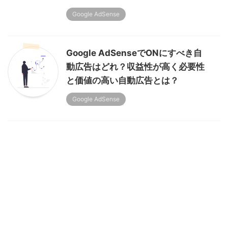
Google AdSense
Google AdSenseでONにすべき自
動広告はどれ？収益性が高く必要性
と価値の高い自動広告とは？
Google AdSense