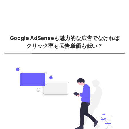
Google AdSenseも魅力的な広告でなければ
クリック率も広告単価も低い？