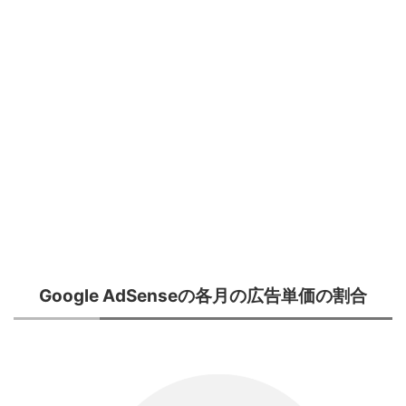
Google AdSenseの各月の広告単価の割合