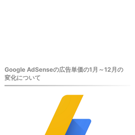
Google AdSenseの広告単価の1月～12月の
変化について