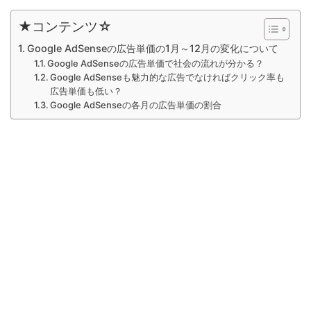
★コンテンツ☆
Google AdSenseの広告単価の1月～12月の変化について
Google AdSenseの広告単価で社会の流れが分かる？
Google AdSenseも魅力的な広告でなければクリック率も
広告単価も低い？
Google AdSenseの各月の広告単価の割合