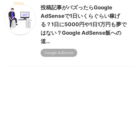
投稿記事がバズったらGoogle
AdSenseで1日いくらぐらい稼げ
る？1日に5000円や1日1万円も夢で
はない？Google AdSense飯への
道…
Google AdSense