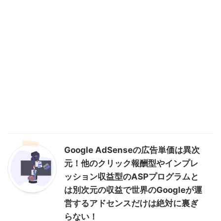
Google AdSenseの広告単価は異次
元！他のクリック報酬型やインプレ
ッション収益型のASPプログラムと
は別次元の収益で世界のGoogleが運
営するアドセンスだけは絶対に裏ぎ
らない！