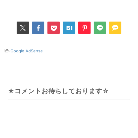
-
Google AdSense
★コメントお待ちしております☆