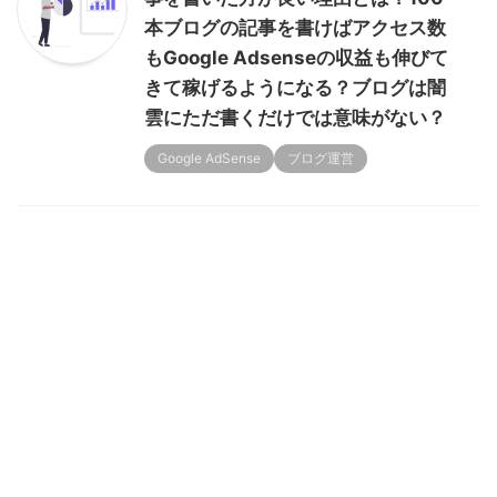
本ブログの記事を書けばアクセス数
もGoogle Adsenseの収益も伸びて
きて稼げるようになる？ブログは闇
雲にただ書くだけでは意味がない？
Google AdSense
ブログ運営