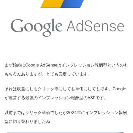
まず始めにGoogle AdSenseはインプレッション報酬型というのも
もちろんありますが、とても安定しています。
それは収益にしもクリック率にしても単価にしてもです。Google
が運営する最強のインプレッション報酬型のASPです。
以前まではクリック単価でしたが2024年にインプレッション報酬
型に切り替わりましたね。