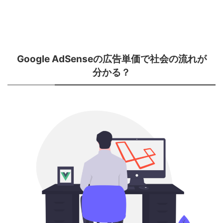
Google AdSenseの広告単価で社会の流れが
分かる？