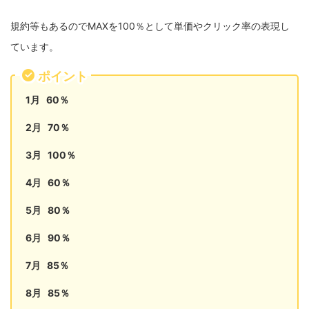
規約等もあるのでMAXを100％として単価やクリック率の表現し
ています。
ポイント
1月 60％
2月 70％
3月 100％
4月 60％
5月 80％
6月 90％
7月 85％
8月 85％