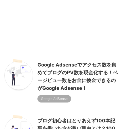
Google Adsenseでアクセス数を集
めてブログのPV数を現金化する！ペ
ージビュー数をお金に換金できるの
がGoogle Adsense！
Google AdSense
ブログ初心者はとりあえず100本記
事を書いた方が良い理由とは？100