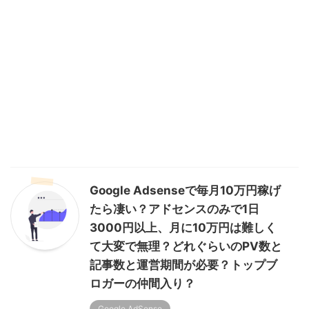
Google Adsenseで毎月10万円稼げ
たら凄い？アドセンスのみで1日
3000円以上、月に10万円は難しく
て大変で無理？どれぐらいのPV数と
記事数と運営期間が必要？トップブ
ロガーの仲間入り？
Google AdSense