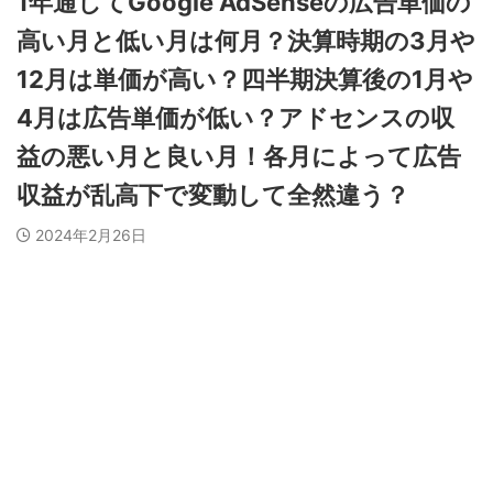
1年通してGoogle AdSenseの広告単価の
高い月と低い月は何月？決算時期の3月や
12月は単価が高い？四半期決算後の1月や
4月は広告単価が低い？アドセンスの収
益の悪い月と良い月！各月によって広告
収益が乱高下で変動して全然違う？
2024年2月26日