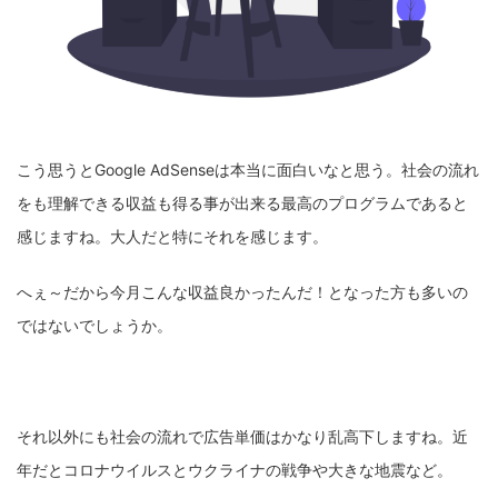
こう思うとGoogle AdSenseは本当に面白いなと思う。社会の流れ
をも理解できる収益も得る事が出来る最高のプログラムであると
感じますね。大人だと特にそれを感じます。
へぇ～だから今月こんな収益良かったんだ！となった方も多いの
ではないでしょうか。
それ以外にも社会の流れで広告単価はかなり乱高下しますね。近
年だとコロナウイルスとウクライナの戦争や大きな地震など。