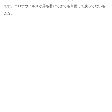
です。コロナウイルスが落ち着いてきても単価って戻ってないも
んな。