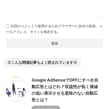
次回のコメントで使用するためブラウザーに自分の名前、メ
ールアドレス、サイトを保存する。
◇こんな関連記事もよく読まれています◇
Google AdSenseでOFFにすべき自
動広告とはどれ？収益性が低く価値
の低い表示させる意味のない自動広
告とは？
Google AdSense