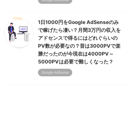
1日1000円をGoogle AdSenseのみ
で稼げたら凄い？月間3万円の収入を
アドセンスで得るにはどれぐらいの
PV数が必要なの？昔は3000PVで楽
勝だったのが今現在は4000PV～
5000PVは必要で難しくなった？
Google AdSense