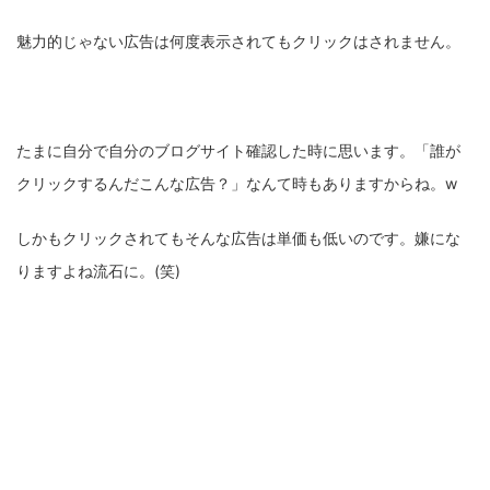
魅力的じゃない広告は何度表示されてもクリックはされません。
たまに自分で自分のブログサイト確認した時に思います。「誰が
クリックするんだこんな広告？」なんて時もありますからね。w
しかもクリックされてもそんな広告は単価も低いのです。嫌にな
りますよね流石に。(笑)