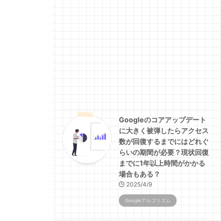
Googleのコアアップデート
に大きく被弾したらアクセス
数が回復するまでにはどれぐ
らいの期間が必要？現状回復
までに1年以上時間がかかる
場合もある？
2025/4/9
Googleアルゴリズム