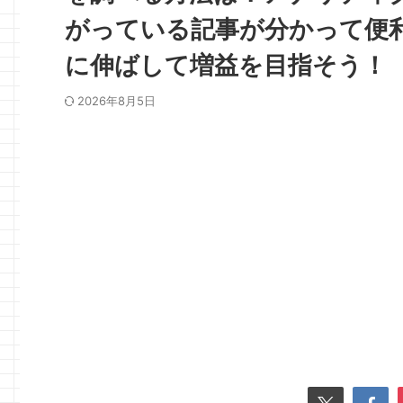
がっている記事が分かって便
に伸ばして増益を目指そう！
2026年8月5日