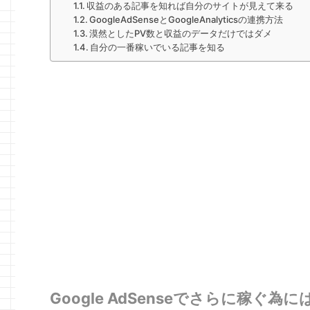
収益のある記事を知れば自分のサイトが見えて来る
GoogleAdSenseとGoogleAnalyticsの連携方法
漠然としたPV数と収益のデータだけではダメ
自分の一番稼いでいる記事を知る
Google AdSenseでさらに稼ぐ為