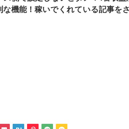
利な機能！稼いでくれている記事を