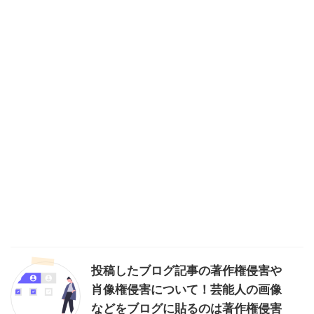
投稿したブログ記事の著作権侵害や
肖像権侵害について！芸能人の画像
などをブログに貼るのは著作権侵害