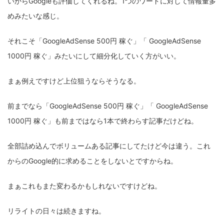
いからGoogleも評価してくれるね。1つのワードに対して情報量多
めみたいな感じ。
それこそ「GoogleAdSense 500円 稼ぐ」「 GoogleAdSense
1000円 稼ぐ」みたいにして細分化していく方がいい。
まぁ例えですけど上位狙うならそうなる。
前までなら「GoogleAdSense 500円 稼ぐ」「 GoogleAdSense
1000円 稼ぐ」も前まではなら1本で終わらす記事だけどね。
全部詰め込んでボリュームある記事にしてたけど今は違う。これ
からのGoogle的に求めることをしないとですからね。
まぁこれもまた変わるかもしれないですけどね。
リライトの日々は続きますね。