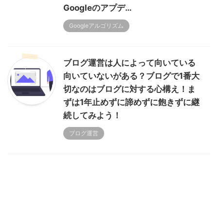
Googleのアプデ…
Googleアルゴリズム
ブログ運営は人によって向いている
向いていないがある？ブログで1番大
切なのはブログに対する心構え！ま
ずは1年止めずに諦めずに飽きずに継
続してみよう！
ブログ運営