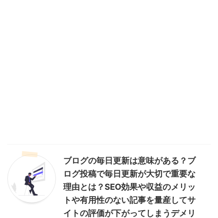
ブログの毎日更新は意味がある？ブ
ログ投稿で毎日更新が大切で重要な
理由とは？SEO効果や収益のメリッ
トや有用性のない記事を量産してサ
イトの評価が下がってしまうデメリ