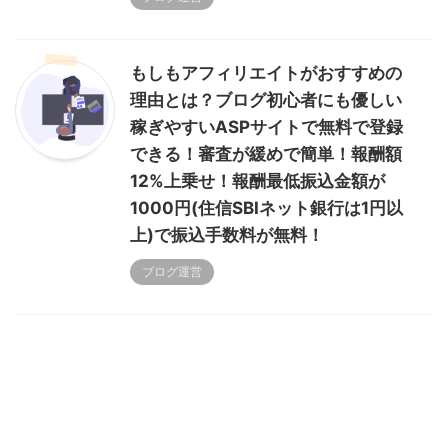
もしもアフィリエイトがおすすめの
理由とは？ブログ初心者にも優しい
稼ぎやすいASPサイトで無料で登録
できる！審査が緩めで簡単！報酬額
12%上乗せ！報酬最低振込金額が
1000円(住信SBIネット銀行は1円以
上)で振込手数料が無料！
ブログ運営