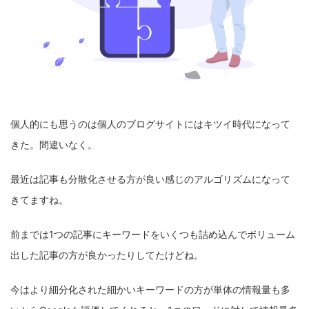
個人的にも思うのは個人のブログサイトにはキツイ時代になって
きた。間違いなく。
最近は記事も分散化させる方が良い感じのアルゴリズムになって
きてますね。
前までは1つの記事にキーワードをいくつも詰め込んでボリューム
出した記事の方が良かったりしてたけどね。
今はより細分化された細かいキーワードの方が単体の情報量も多