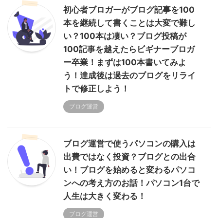
初心者ブロガーがブログ記事を100
本を継続して書くことは大変で難し
い？100本は凄い？ブログ投稿が
100記事を越えたらビギナーブロガ
ー卒業！まずは100本書いてみよ
う！達成後は過去のブログをリライ
トで修正しよう！
ブログ運営
ブログ運営で使うパソコンの購入は
出費ではなく投資？ブログとの出合
い！ブログを始めると変わるパソコ
ンへの考え方のお話！パソコン1台で
人生は大きく変わる！
ブログ運営