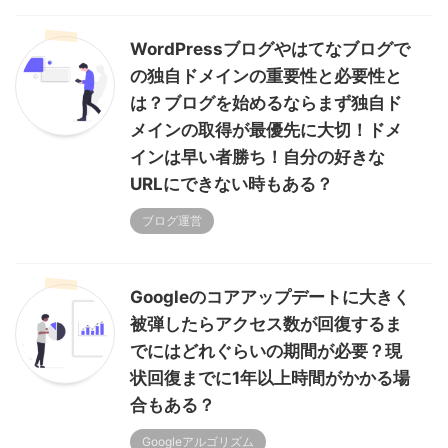
WordPressブログやはてなブログで
の独自ドメインの重要性と必要性と
は？ブログを始めるならまず独自ド
メインの取得が最優先に大切！ドメ
インは早い者勝ち！自分の好きな
URLにできない時もある？
ブログ運営
Googleのコアアップデートに大きく
被弾したらアクセス数が回復するま
でにはどれぐらいの期間が必要？現
状回復までに1年以上時間がかかる場
合もある？
Googleアルゴリズム