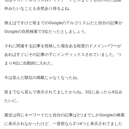
外みたいなことも全然あり得るよね。
例えばですけど前までのGoogleのアルゴリズムだと自分の記事が
Googleの自然検索で3位だったとしましょう。
それに関連する記事を投稿した場合ある程度のドメインパワーが
あればすぐにその記事の下にインディックスされていました。つ
まり4位に自動的に入れた。
今は並んだ順位の掲載じゃなくなったね。
前までなら並んで表示されてましたからね。3位にあったら4位み
たいに。
最近は同じキーワードだと自分の記事は2つまでしかGoogleの検索
に表示されなかったけど、一昔前なら3つ4つと表示されてました