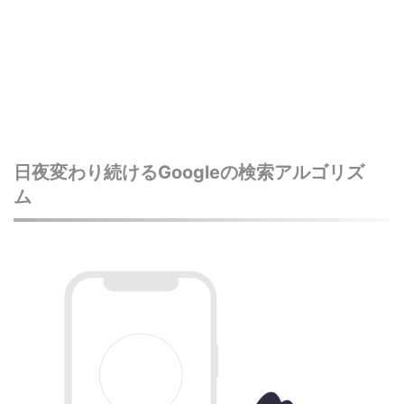
日夜変わり続けるGoogleの検索アルゴリズ
ム