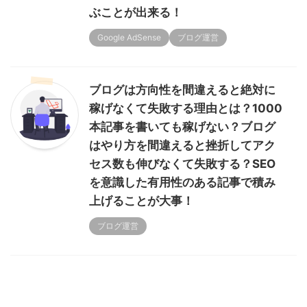
ぶことが出来る！
Google AdSense
ブログ運営
ブログは方向性を間違えると絶対に
稼げなくて失敗する理由とは？1000
本記事を書いても稼げない？ブログ
はやり方を間違えると挫折してアク
セス数も伸びなくて失敗する？SEO
を意識した有用性のある記事で積み
上げることが大事！
ブログ運営