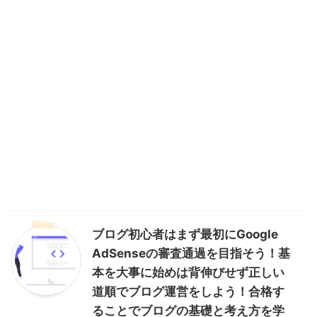
ブログ初心者はまず最初にGoogle
AdSenseの審査通過を目指そう！基
本を大事に始めは背伸びせず正しい
道順でブログ運営をしよう！合格す
ることでブログの基礎と考え方を学