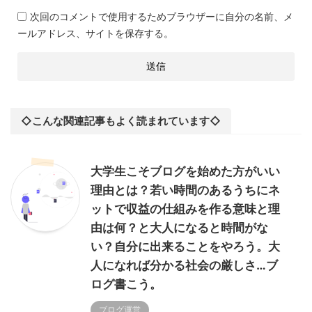
次回のコメントで使用するためブラウザーに自分の名前、メ
ールアドレス、サイトを保存する。
◇こんな関連記事もよく読まれています◇
大学生こそブログを始めた方がいい
理由とは？若い時間のあるうちにネ
ットで収益の仕組みを作る意味と理
由は何？と大人になると時間がな
い？自分に出来ることをやろう。大
人になれば分かる社会の厳しさ…ブ
ログ書こう。
ブログ運営