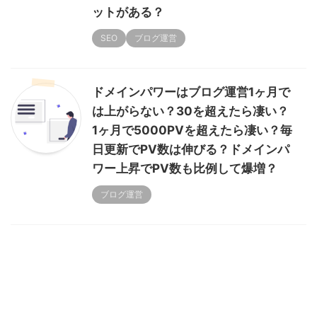
ットがある？
SEO
ブログ運営
ドメインパワーはブログ運営1ヶ月で
は上がらない？30を超えたら凄い？
1ヶ月で5000PVを超えたら凄い？毎
日更新でPV数は伸びる？ドメインパ
ワー上昇でPV数も比例して爆増？
ブログ運営