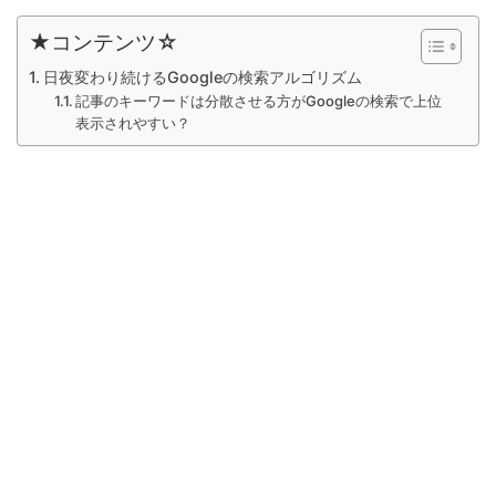
★コンテンツ☆
日夜変わり続けるGoogleの検索アルゴリズム
記事のキーワードは分散させる方がGoogleの検索で上位
表示されやすい？