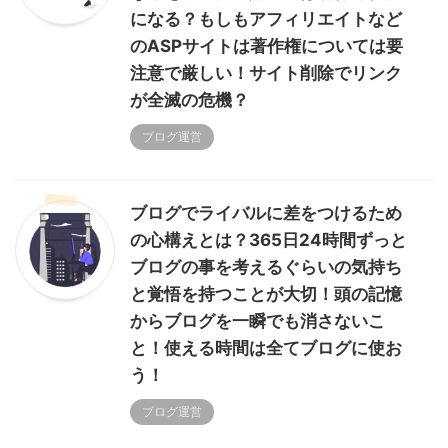
になる？もしもアフィリエイトなど
のASPサイトは著作権については要
注意で厳しい！サイト削除でリンク
が全滅の危機？
ブログ運営
ブログでライバルに差をつけるため
の心構えとは？365日24時間ずっと
ブログの事を考えるぐらいの気持ち
と覚悟を持つことが大切！頭の記憶
からブログを一瞬でも消さないこ
と！使える時間は全てブログに使お
う！
ブログ運営