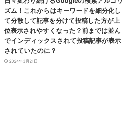
日々変わり続けるGoogleの検索アルゴリ
ズム！これからはキーワードを細分化し
て分散して記事を分けて投稿した方が上
位表示されやすくなった？前までは並ん
でインディックスされて投稿記事が表示
されていたのに？
2024年3月21日