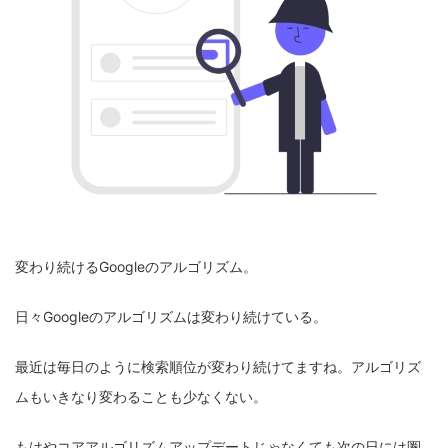
変わり続けるGoogleのアルゴリズム。
日々Googleのアルゴリズムは変わり続けている。
最近は毎日のように検索順位が変わり続けてますね。アルゴリズ
ムもいきなり変わることも少なくない。
もはやコアアルゴリズムアップデートじゃなくても次の日には圏