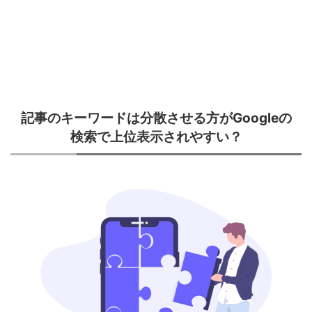
記事のキーワードは分散させる方がGoogleの
検索で上位表示されやすい？