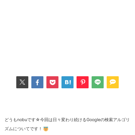
どうもnobuです☆今回は日々変わり続けるGoogleの検索アルゴリ
ズムについてです！