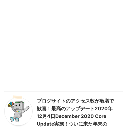
ブログサイトのアクセス数が激増で
歓喜！最高のアップデート2020年
12月4日December 2020 Core
Update実施！ついに来た年末の