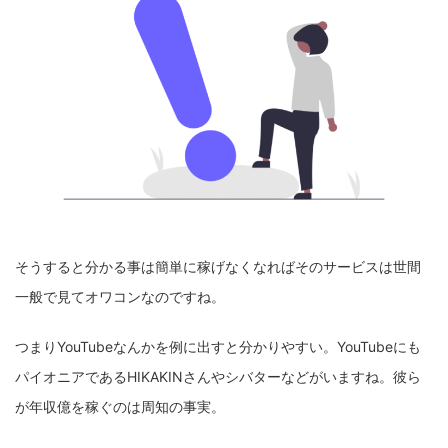
そうすると分かる事は簡単に稼げなくなればそのサービスは世間
一般で見てオワコンなのですね。
つまりYouTubeなんかを例に出すと分かりやすい。YouTubeにも
パイオニアであるHIKAKINさんやシバターなどがいますね。彼ら
が年収億を稼ぐのは周知の事実。