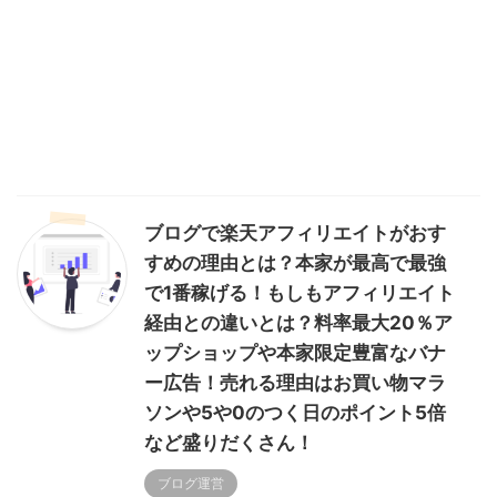
ブログで楽天アフィリエイトがおす
すめの理由とは？本家が最高で最強
で1番稼げる！もしもアフィリエイト
経由との違いとは？料率最大20％ア
ップショップや本家限定豊富なバナ
ー広告！売れる理由はお買い物マラ
ソンや5や0のつく日のポイント5倍
など盛りだくさん！
ブログ運営