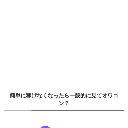
簡単に稼げなくなったら一般的に見てオワコ
ン？