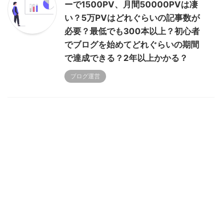
ーで1500PV、月間50000PVは凄
い？5万PVはどれぐらいの記事数が
必要？最低でも300本以上？初心者
でブログを始めてどれぐらいの期間
で達成できる？2年以上かかる？
ブログ運営