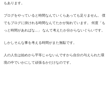
もあります。
ブログをやっていると時間なんていくらあっても足りません。 僕
でもブログに掛けれる時間なんてたかが知れています。 何度「も
っと時間があればな…」 なんて考えたか分からないぐらいです。
しかしそんな事を考える時間がまた無駄です。
人の人生は始めから平等じゃないんですから自分の与えられた環
境の中でいかにして頑張るかだけなのです。