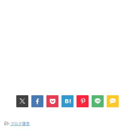
-
ブログ運営