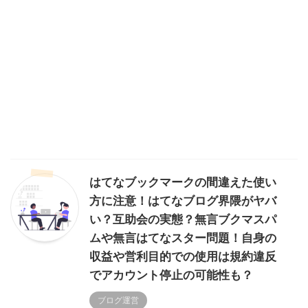
はてなブックマークの間違えた使い
方に注意！はてなブログ界隈がヤバ
い？互助会の実態？無言ブクマスパ
ムや無言はてなスター問題！自身の
収益や営利目的での使用は規約違反
でアカウント停止の可能性も？
ブログ運営