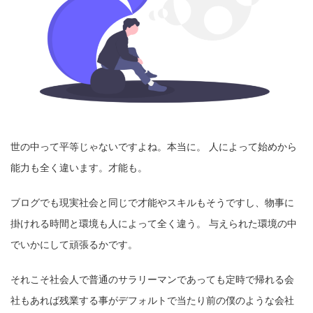
世の中って平等じゃないですよね。本当に。 人によって始めから
能力も全く違います。才能も。
ブログでも現実社会と同じで才能やスキルもそうですし、物事に
掛けれる時間と環境も人によって全く違う。 与えられた環境の中
でいかにして頑張るかです。
それこそ社会人で普通のサラリーマンであっても定時で帰れる会
社もあれば残業する事がデフォルトで当たり前の僕のような会社