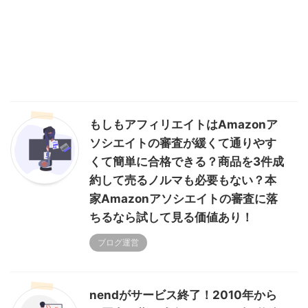
もしもアフィリエイトはAmazonア
ソシエイトの審査が緩くて通りやす
くて簡単に合格できる？商品を3件成
約して売るノルマも必要もない？本
家Amazonアソシエイトの審査に落
ちるなら試して見る価値あり！
ブログ運営
nendがサービス終了！2010年から