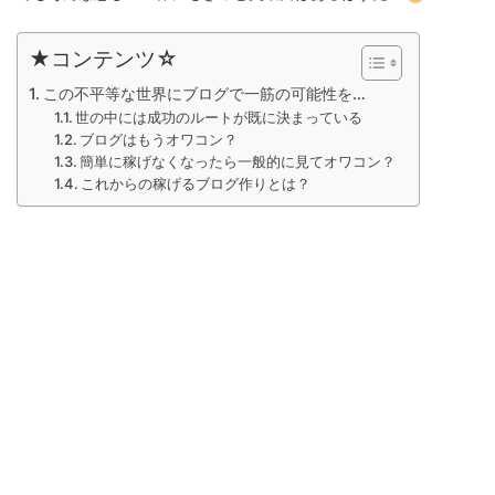
★コンテンツ☆
この不平等な世界にブログで一筋の可能性を…
世の中には成功のルートが既に決まっている
ブログはもうオワコン？
簡単に稼げなくなったら一般的に見てオワコン？
これからの稼げるブログ作りとは？