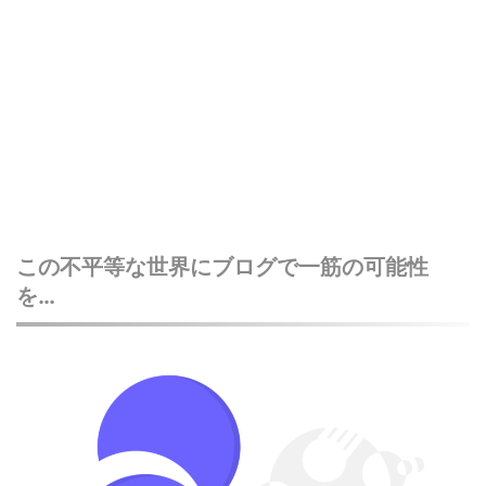
この不平等な世界にブログで一筋の可能性
を…