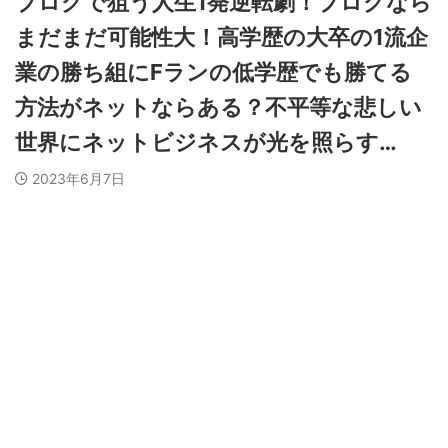
ブログで狙う人生1発逆転劇！ブログなら
まだまだ可能性大！高学歴の大卒の1流企
業の勝ち組にFランの低学歴でも勝てる
方法がネットならある？不平等な悲しい
世界にネットビジネスが光を照らす…
2023年6月7日