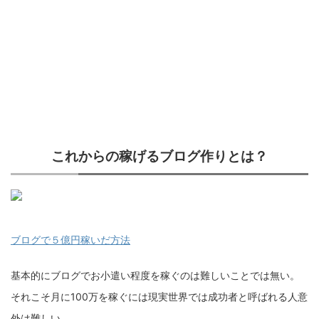
これからの稼げるブログ作りとは？
ブログで５億円稼いだ方法
基本的にブログでお小遣い程度を稼ぐのは難しいことでは無い。
それこそ月に100万を稼ぐには現実世界では成功者と呼ばれる人意
外は難しい。