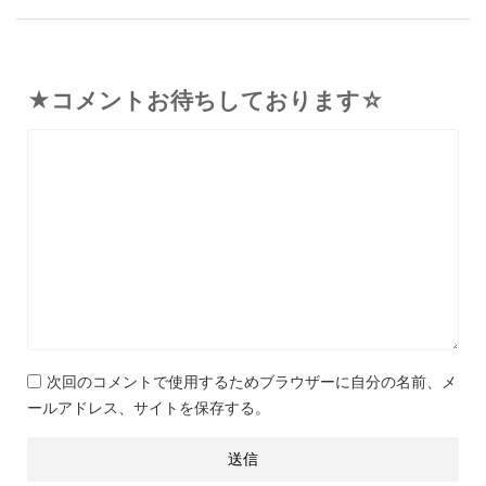
★コメントお待ちしております☆
次回のコメントで使用するためブラウザーに自分の名前、メ
ールアドレス、サイトを保存する。