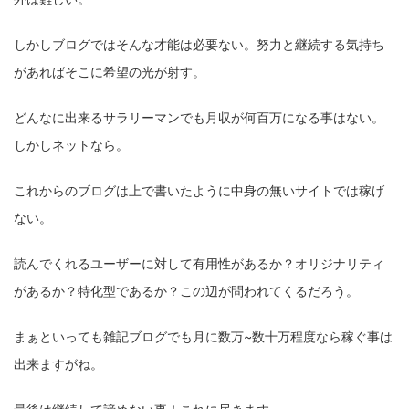
しかしブログではそんな才能は必要ない。努力と継続する気持ち
があればそこに希望の光が射す。
どんなに出来るサラリーマンでも月収が何百万になる事はない。
しかしネットなら。
これからのブログは上で書いたように中身の無いサイトでは稼げ
ない。
読んでくれるユーザーに対して有用性があるか？オリジナリティ
があるか？特化型であるか？この辺が問われてくるだろう。
まぁといっても雑記ブログでも月に数万~数十万程度なら稼ぐ事は
出来ますがね。