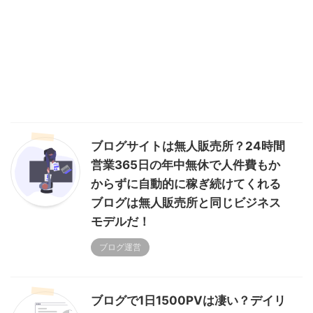
ブログサイトは無人販売所？24時間
営業365日の年中無休で人件費もか
からずに自動的に稼ぎ続けてくれる
ブログは無人販売所と同じビジネス
モデルだ！
ブログ運営
ブログで1日1500PVは凄い？デイリ