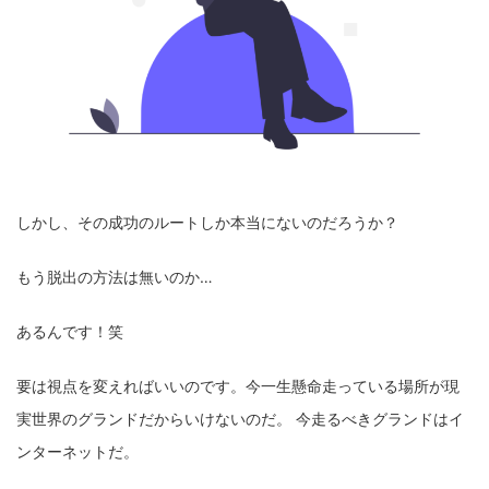
しかし、その成功のルートしか本当にないのだろうか？
もう脱出の方法は無いのか…
あるんです！笑
要は視点を変えればいいのです。今一生懸命走っている場所が現
実世界のグランドだからいけないのだ。 今走るべきグランドはイ
ンターネットだ。