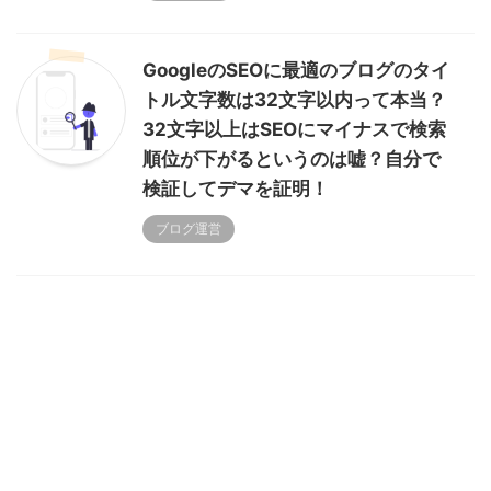
GoogleのSEOに最適のブログのタイ
トル文字数は32文字以内って本当？
32文字以上はSEOにマイナスで検索
順位が下がるというのは嘘？自分で
検証してデマを証明！
ブログ運営