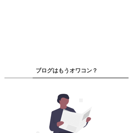
ブログはもうオワコン？