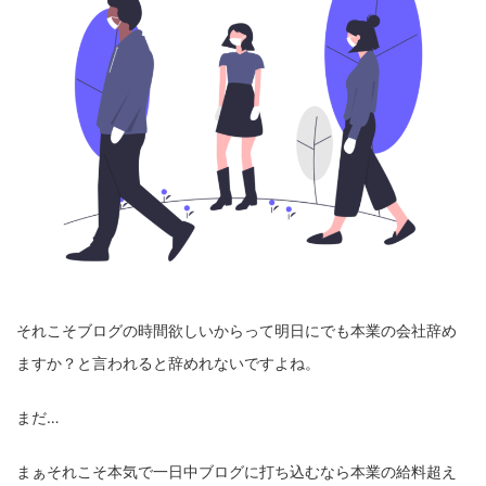
それこそブログの時間欲しいからって明日にでも本業の会社辞め
ますか？と言われると辞めれないですよね。
まだ…
まぁそれこそ本気で一日中ブログに打ち込むなら本業の給料超え