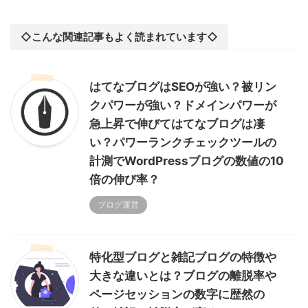
◇こんな関連記事もよく読まれています◇
はてなブログはSEOが強い？被リン
クパワーが強い？ドメインパワーが
急上昇で伸びてはてなブログは凄
い？パワーランクチェックツールの
計測でWordPressブログの数値の10
倍の伸び率？
ブログ運営
特化型ブログと雑記ブログの特徴や
大きな違いとは？ブログの離脱率や
ページセッションの数字に歴然の