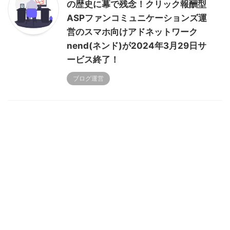
の歴史に幕で残念！クリック報酬型
ASPファンコミュニケーションズ運
営のスマホ向けアドネットワーク
nend(ネンド)が2024年3月29日サ
ービス終了！
ブログ運営