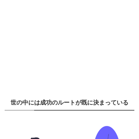
世の中には成功のルートが既に決まっている