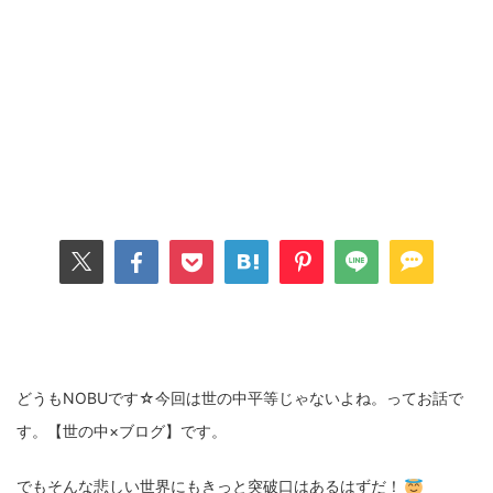
どうもNOBUです☆今回は世の中平等じゃないよね。ってお話で
す。【世の中×ブログ】です。
でもそんな悲しい世界にもきっと突破口はあるはずだ！